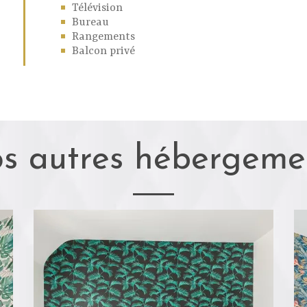
Télévision
Bureau
Rangements
Balcon privé
s autres hébergeme