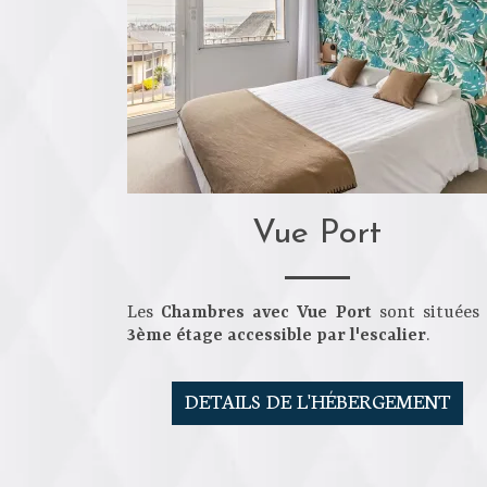
Vue Port
Les
Chambres avec Vue Port
sont situées
3ème étage accessible par l'escalier
.
DETAILS DE L'HÉBERGEMENT