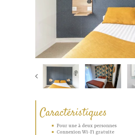
Caractéristiques
Pour une à deux personnes
Connexion Wi-Fi gratuite