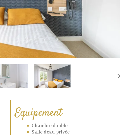
Equipement
Chambre double
Salle d’eau privée