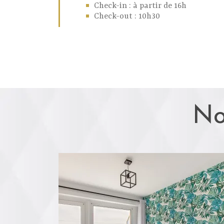
Check-in : à partir de 16h
Check-out : 10h30
No