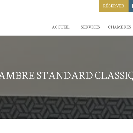
RÉSERVER
ACCUEIL
SERVICES
CHAMBRES
AMBRE STANDARD CLASSI