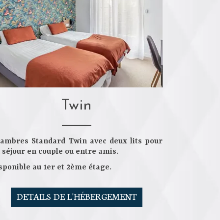
Twin
ambres Standard Twin
avec
deux lits
pour
 séjour en couple ou entre amis.
sponible au
1er et 2ème étage
.
DETAILS DE L'HÉBERGEMENT